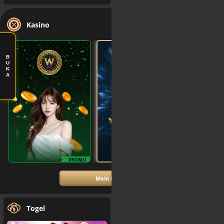
Kasino
Lihat Semua
HUBUNGI KAMI
BUKA
Main Kasino
Togel
Poker