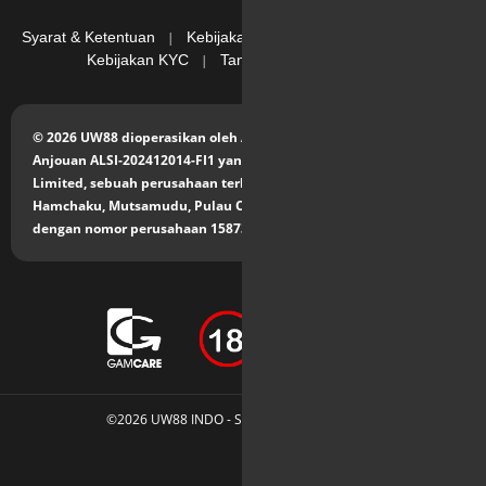
namun tema spesial ini hanya dikhususkan bagi para pecinta kasino yang
memiliki hati sekuat baja untuk bertaruh di UW88 sebagai penyedia layanan
Syarat & Ketentuan
|
Kebijakan Privasi
|
Kebijakan Cookie
|
terbaik. Hanya dimulai dengan modal kecil atau modal sedikit, ketika Anda
Kebijakan KYC
|
Tanggung Jawab Bermain
benar saat menebak pemenang pertaruhan, maka hadiah kegembiraan
uang mudah di anugerahkan kepada Anda yang berdedikasi
mempercayakan kemenangan Anda pada pejantan yang siap
mempertaruhkan nyawa mereka demi kesenangan taruhan Indonesia
© 2026 UW88 dioperasikan oleh Aquila Ltd di bawah lisensi
sabung ayam disini. Hannya pertunjukan terbaiklah yang disajikan di
Anjouan ALSI-202412014-FI1 yang dikeluarkan untuk Aquila
/id/home dan yang perlu Anda lakukan adalah duduk santai menikmati setiap
Limited, sebuah perusahaan terbatas dengan kantor terdaftar di
ronde pertarungan ayam yang di adu untuk kesenangan maksimal pecinta
Hamchaku, Mutsamudu, Pulau Otonom, Uni Anjauan Komoro,
adu ayam Indonesia.
Slot Games – Umum untuk dilakukan para penjudi sebagai
dengan nomor perusahaan 15873.
pemanasan masuk ke judi inti
Apa sebenarnya makna perjudian dalam kasino online disini? Sama seperti
saat Anda melakukan olahraga, sebelum Anda melakukan gerakan gerakan
inti, Anda perlu melakukan pemanasan agar tubuh sudah beradaptasi untuk
melakukan gerakan-gerakan yang lebih berat yaitu gerakan inti. Begitu juga
dengan judi. Judi juga memerlukan pemanasan sebelum Anda masuk untuk
mulai memainkan tema inti menarik yang Anda tunggu-tunggu. Ini
membutuhkan pengendalian dan disitulah point utamanya yaitu melatih
©2026 UW88 INDO - Semua Hak Terpelihara.
penngendalian dengan cara melakukan pemanasan sebelum masuk pada
inti perjudian. Pemanasan judi dapat dilakukan dengan bermain pada tema
judi slot games di UW88.
Judi slot games Indonesia
disini akan membawa Anda pada titik ringan dalam