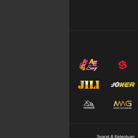
Poker
Gunakan gertakan untuk mengalahkan lawan dalam permainan online poker game
miliki masih relative kecil hal ini juga bisa membuat lawan sulit untuk me
Pertempuran
menarik bukan. Strategi mergertak lawan bisa di terapkan dalam permainan be
Togel
dan pemain dengan modal besar sering kali tidak bisa di gertak.untuk itu gun
Rakan Kongsi
Syarat & Ketentuan