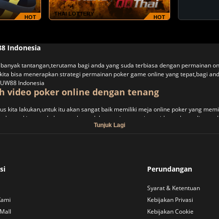
THAI LOTTERY
88 Indonesia
banyak tantangan,terutama bagi anda yang suda terbiasa dengan permainan on
ka kita bisa menerapkan strategi permainan poker game online yang tepat,bagi a
k UW88 Indonesia
h video poker online dengan tenang
s kita lakukan,untuk itu akan sangat baik memiliki meja online poker yang memi
al yang kita cocok dengan player dalam meja permainan video poker online maka
Tunjuk Lagi
r membutuhkan kesabaran bermain dan ketenangan dalam bermain,anda tidak pe
menangkan taruhan,maka dengan sekali kemeangan saja anda dapat memenangkan 
bermain dengan tenang agar playe lain tidak bisa membaca gaya permainan kita
an yang baik jika sedang menang.
si
Perundangan
h saldo anda ke menu utama,ini merupakan cara untuk bermain aman agar and
an dana atau withdraw untuk menarik dana ke rekening bank,lakukan pengisian f
Syarat & Ketentuan
aksi di jam bank sedang online dan tidak gangguan. Tindakan memilih room lain
u buruk. Jadi sangat tepat, kalau Anda segera pindah ke meja poker baru. Siapa 
Kami
Kebijakan Privasi
ermainan poker game
Mall
Kebijakan Cookie