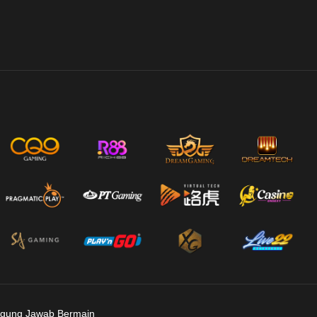
main yang mudah di gertak,gertakan bisa di lakukan meskipun kartu yang di
gan hal tersebut kita bisa memenangkan uang tunai dengan cara yang sangat
cil lawan jarang sekali untuk mundur mengingat derita kekalahan tidak besar
gung Jawab Bermain